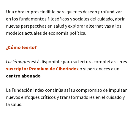
Una obra imprescindible para quienes desean profundizar
en los fundamentos filosóficos y sociales del cuidado, abrir
nuevas perspectivas en salud y explorar alternativas a los
modelos actuales de economía política.
¿Cómo leerlo?
Luciérnagas
está disponible para su lectura completa si eres
suscriptor Premium de Ciberindex
o si perteneces a un
centro abonado
.
La Fundación Index continúa así su compromiso de impulsar
nuevos enfoques críticos y transformadores en el cuidado y
la salud.