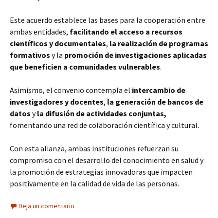
Este acuerdo establece las bases para la cooperación entre
ambas entidades,
facilitando el acceso a recursos
científicos y documentales
,
la realización de programas
formativos
y la
promoción de investigaciones aplicadas
que beneficien a comunidades vulnerables
.
Asimismo, el convenio contempla el
intercambio de
investigadores y docentes
,
la generación de bancos de
datos
y
la difusión de actividades conjuntas,
fomentando una red de colaboración científica y cultural.
Con esta alianza, ambas instituciones refuerzan su
compromiso con el desarrollo del conocimiento en salud y
la promoción de estrategias innovadoras que impacten
positivamente en la calidad de vida de las personas.
Deja un comentario