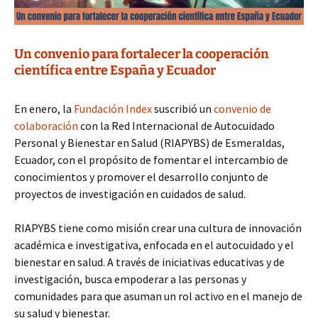
Un convenio para fortalecer la cooperación
científica entre España y Ecuador
En enero, la
Fundación Index
suscribió un
convenio de
colaboración
con la Red Internacional de Autocuidado
Personal y Bienestar en Salud (RIAPYBS) de Esmeraldas,
Ecuador, con el propósito de fomentar el intercambio de
conocimientos y promover el desarrollo conjunto de
proyectos de investigación en cuidados de salud.
RIAPYBS tiene como misión crear una cultura de innovación
académica e investigativa, enfocada en el autocuidado y el
bienestar en salud. A través de iniciativas educativas y de
investigación, busca empoderar a las personas y
comunidades para que asuman un rol activo en el manejo de
su salud y bienestar.