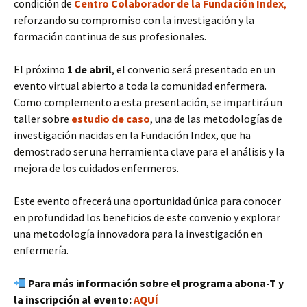
condición de
Centro Colaborador de la Fundación Index
,
reforzando su compromiso con la investigación y la
formación continua de sus profesionales.
El próximo
1 de abril
, el convenio será presentado en un
evento virtual abierto a toda la comunidad enfermera.
Como complemento a esta presentación, se impartirá un
taller sobre
estudio de caso
, una de las metodologías de
investigación nacidas en la Fundación Index, que ha
demostrado ser una herramienta clave para el análisis y la
mejora de los cuidados enfermeros.
Este evento ofrecerá una oportunidad única para conocer
en profundidad los beneficios de este convenio y explorar
una metodología innovadora para la investigación en
enfermería.
Para más información sobre el programa abona-T y
la inscripción al evento:
AQUÍ