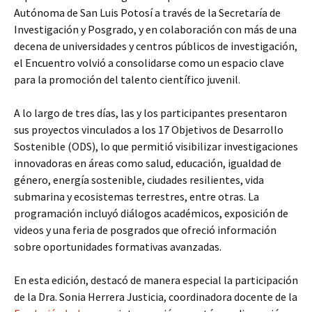
Autónoma de San Luis Potosí a través de la Secretaría de
Investigación y Posgrado, y en colaboración con más de una
decena de universidades y centros públicos de investigación,
el Encuentro volvió a consolidarse como un espacio clave
para la promoción del talento científico juvenil.
A lo largo de tres días, las y los participantes presentaron
sus proyectos vinculados a los 17 Objetivos de Desarrollo
Sostenible (ODS), lo que permitió visibilizar investigaciones
innovadoras en áreas como salud, educación, igualdad de
género, energía sostenible, ciudades resilientes, vida
submarina y ecosistemas terrestres, entre otras. La
programación incluyó diálogos académicos, exposición de
videos y una feria de posgrados que ofreció información
sobre oportunidades formativas avanzadas.
En esta edición, destacó de manera especial la participación
de la Dra. Sonia Herrera Justicia, coordinadora docente de la