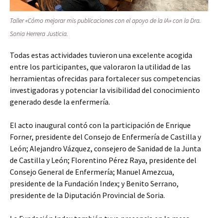
Taller «
Cómo mejorar mis publicaciones con el apoyo de la IA»
con la Dra.
Sonia Herrera Justicia.
Todas estas actividades tuvieron una excelente acogida
entre los participantes, que valoraron la utilidad de las
herramientas ofrecidas para fortalecer sus competencias
investigadoras y potenciar la visibilidad del conocimiento
generado desde la enfermería.
El acto inaugural contó con la participación de Enrique
Forner, presidente del Consejo de Enfermería de Castilla y
León; Alejandro Vázquez, consejero de Sanidad de la Junta
de Castilla y León; Florentino Pérez Raya, presidente del
Consejo General de Enfermería; Manuel Amezcua,
presidente de la Fundación Index; y Benito Serrano,
presidente de la Diputación Provincial de Soria.