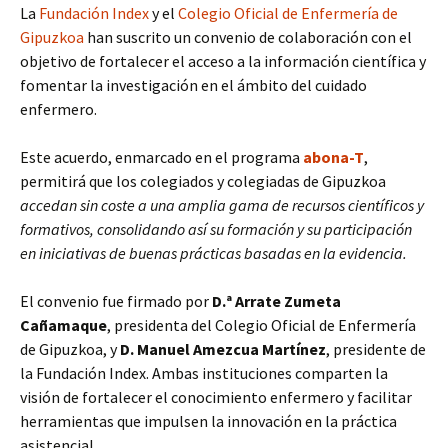
La
Fundación Index
y el
Colegio Oficial de Enfermería de
Gipuzkoa
han suscrito un convenio de colaboración con el
objetivo de fortalecer el acceso a la información científica y
fomentar la investigación en el ámbito del cuidado
enfermero.
Este acuerdo, enmarcado en el programa
abona-T
,
permitirá que los colegiados y colegiadas de Gipuzkoa
accedan sin coste a una amplia gama de recursos científicos y
formativos, consolidando así su formación y su participación
en iniciativas de buenas prácticas basadas en la evidencia.
El convenio fue firmado por
D.ª Arrate Zumeta
Cañamaque
, presidenta del Colegio Oficial de Enfermería
de Gipuzkoa, y
D. Manuel Amezcua Martínez
, presidente de
la Fundación Index. Ambas instituciones comparten la
visión de fortalecer el conocimiento enfermero y facilitar
herramientas que impulsen la innovación en la práctica
asistencial.