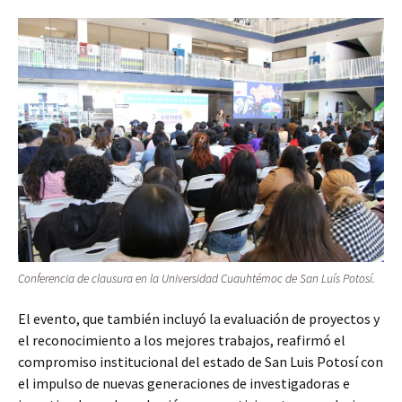
Conferencia de clausura en la Universidad Cuauhtémoc de San Luís Potosí.
El evento, que también incluyó la evaluación de proyectos y
el reconocimiento a los mejores trabajos, reafirmó el
compromiso institucional del estado de San Luis Potosí con
el impulso de nuevas generaciones de investigadoras e