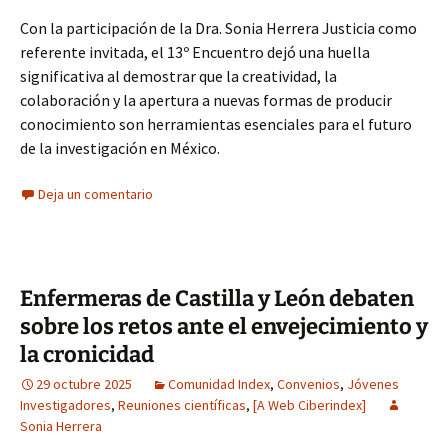
Con la participación de la Dra. Sonia Herrera Justicia como
referente invitada, el 13º Encuentro dejó una huella
significativa al demostrar que la creatividad, la
colaboración y la apertura a nuevas formas de producir
conocimiento son herramientas esenciales para el futuro
de la investigación en México.
Deja un comentario
Enfermeras de Castilla y León debaten
sobre los retos ante el envejecimiento y
la cronicidad
29 octubre 2025
Comunidad Index
,
Convenios
,
Jóvenes
Investigadores
,
Reuniones científicas
,
[A Web Ciberindex]
Sonia Herrera