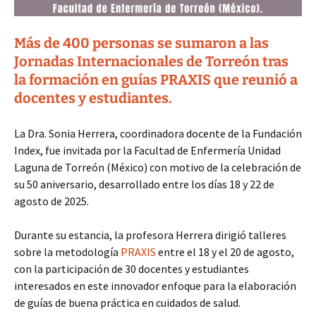
Más de 400 personas se sumaron a las
Jornadas Internacionales de Torreón tras
la formación en guías PRAXIS que reunió a
docentes y estudiantes.
La Dra. Sonia Herrera, coordinadora docente de la Fundación
Index, fue invitada por la Facultad de Enfermería Unidad
Laguna de Torreón (México) con motivo de la celebración de
su 50 aniversario, desarrollado entre los días 18 y 22 de
agosto de 2025.
Durante su estancia, la profesora Herrera dirigió talleres
sobre la metodología
PRAXIS
entre el 18 y el 20 de agosto,
con la participación de 30 docentes y estudiantes
interesados en este innovador enfoque para la elaboración
de guías de buena práctica en cuidados de salud.