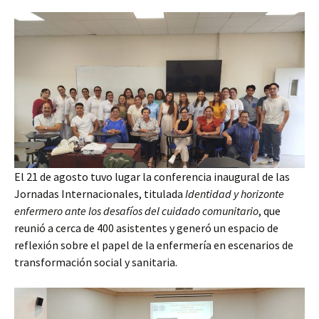
El 21 de agosto tuvo lugar la conferencia inaugural de las
Jornadas Internacionales, titulada
Identidad y horizonte
enfermero ante los desafíos del cuidado comunitario
, que
reunió a cerca de 400 asistentes y generó un espacio de
reflexión sobre el papel de la enfermería en escenarios de
transformación social y sanitaria.