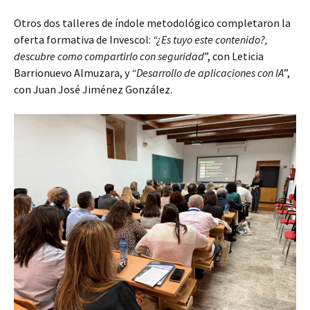
Otros dos talleres de índole metodológico completaron la
oferta formativa de Invescol:
“¿Es tuyo este contenido?,
descubre como compartirlo con seguridad
”, con Leticia
Barrionuevo Almuzara, y
“Desarrollo de aplicaciones con IA
”,
con Juan José Jiménez González.