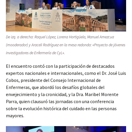
De izq. a derecha: Raquel López, Lorena Hortigüela, Manuel Amezcua
(mooderador) y Araceli Rodríguez en la mesa redonda: «Proyecto de jóvenes
investigadores de Enfermería de CyL».
El encuentro contó con la participación de destacados
expertos nacionales e internacionales, como el Dr. José Luis
Cobos, presidente del Consejo Internacional de
Enfermeras, que abordó los desafíos globales del
envejecimiento y la cronicidad, y la Dra. Maribel Morente
Parra, quien clausuró las jornadas con una conferencia
sobre la evolución histórica del cuidado en las personas
mayores.