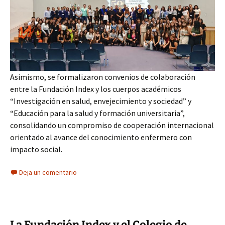
Asimismo, se formalizaron convenios de colaboración
entre la Fundación Index y los cuerpos académicos
“Investigación en salud, envejecimiento y sociedad” y
“Educación para la salud y formación universitaria”,
consolidando un compromiso de cooperación internacional
orientado al avance del conocimiento enfermero con
impacto social.
Deja un comentario
La Fundación Index y el Colegio de