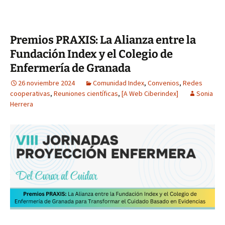
Premios PRAXIS: La Alianza entre la
Fundación Index y el Colegio de
Enfermería de Granada
26 noviembre 2024
Comunidad Index
,
Convenios
,
Redes
cooperativas
,
Reuniones científicas
,
[A Web Ciberindex]
Sonia
Herrera