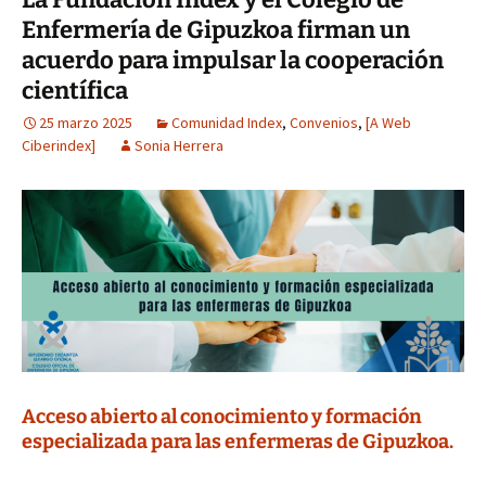
Enfermería de Gipuzkoa firman un
acuerdo para impulsar la cooperación
científica
25 marzo 2025
Comunidad Index
,
Convenios
,
[A Web
Ciberindex]
Sonia Herrera
Acceso abierto al conocimiento y formación
especializada para las enfermeras de Gipuzkoa.