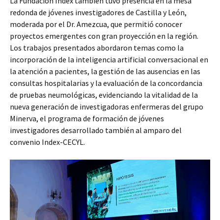
La Fundación Index también tuvo presencia en la mesa
redonda de jóvenes investigadores de Castilla y León,
moderada por el Dr. Amezcua, que permitió conocer
proyectos emergentes con gran proyección en la región.
Los trabajos presentados abordaron temas como la
incorporación de la inteligencia artificial conversacional en
la atención a pacientes, la gestión de las ausencias en las
consultas hospitalarias y la evaluación de la concordancia
de pruebas neumológicas, evidenciando la vitalidad de la
nueva generación de investigadoras enfermeras del grupo
Minerva, el programa de formación de jóvenes
investigadores desarrollado también al amparo del
convenio Index-CECYL.