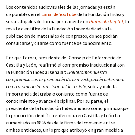
Los contenidos audiovisuales de las jornadas ya están
disponibles en el
canal de YouTube
de la Fundación Index y
serán alojados de forma permanente en
Paraninfo Digital
,
la
revista científica de la Fundación Index dedicada a la
publicación de materiales de congresos, donde podrán
consultarse y citarse como fuente de conocimiento.
Enrique Forner, presidente del Consejo de Enfermería de
Castilla y León, reafirmó el compromiso institucional con
la Fundación Index al señalar:
«Reiteramos nuestro
compromiso con la promoción de la investigación enfermera
como motor de la transformación social»,
subrayando la
importancia del trabajo conjunto como fuente de
conocimiento y avance disciplinar. Por su parte, el
presidente de la Fundación Index anunció como primicia que
la producción científica enfermera en Castilla y León ha
aumentado un 68% desde la firma del convenio entre
ambas entidades, un logro que atribuyó en gran medida a