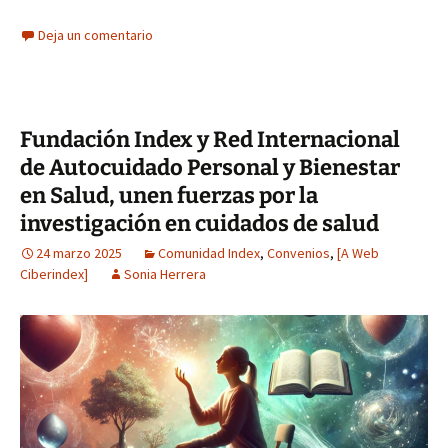
Deja un comentario
Fundación Index y Red Internacional
de Autocuidado Personal y Bienestar
en Salud, unen fuerzas por la
investigación en cuidados de salud
24 marzo 2025
Comunidad Index
,
Convenios
,
[A Web
Ciberindex]
Sonia Herrera