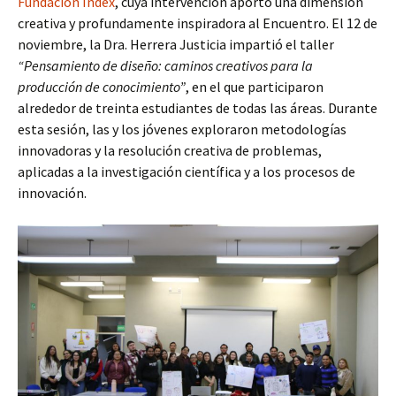
Fundación Index
, cuya intervención aportó una dimensión
creativa y profundamente inspiradora al Encuentro. El 12 de
noviembre, la Dra. Herrera Justicia impartió el taller
“Pensamiento de diseño: caminos creativos para la
producción de conocimiento”
, en el que participaron
alrededor de treinta estudiantes de todas las áreas. Durante
esta sesión, las y los jóvenes exploraron metodologías
innovadoras y la resolución creativa de problemas,
aplicadas a la investigación científica y a los procesos de
innovación.