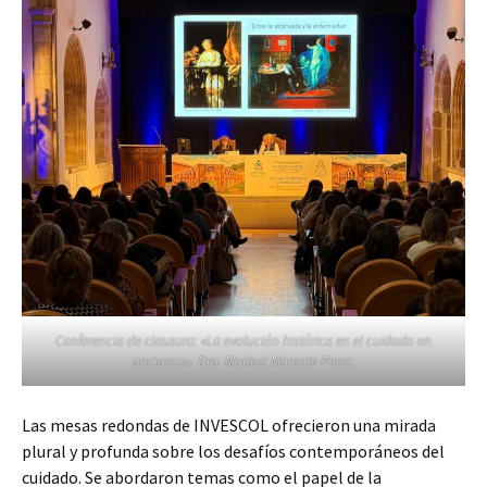
Conferencia de clausura: «La evolución histórica en el cuidado en
ancianos». Dra. Maribel Morente Parra.
Las mesas redondas de INVESCOL ofrecieron una mirada
plural y profunda sobre los desafíos contemporáneos del
cuidado. Se abordaron temas como el papel de la