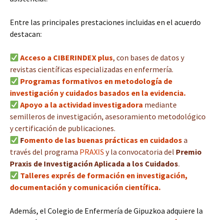
Entre las principales prestaciones incluidas en el acuerdo
destacan:
Acceso a CIBERINDEX plus
, con bases de datos y
revistas científicas especializadas en enfermería.
Programas formativos en metodología de
investigación y cuidados basados en la evidencia.
Apoyo a la actividad investigadora
mediante
semilleros de investigación, asesoramiento metodológico
y certificación de publicaciones.
F
omento de las buenas prácticas en cuidados
a
través del programa
PRAXIS
y la convocatoria del
Premio
Praxis de Investigación Aplicada a los Cuidados
.
Talleres exprés de formación en investigación,
documentación y comunicación científica.
Además, el Colegio de Enfermería de Gipuzkoa adquiere la