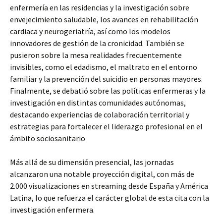
enfermería en las residencias y la investigación sobre
envejecimiento saludable, los avances en rehabilitación
cardiaca y neurogeriatría, así como los modelos
innovadores de gestión de la cronicidad. También se
pusieron sobre la mesa realidades frecuentemente
invisibles, como el edadismo, el maltrato en el entorno
familiar y la prevención del suicidio en personas mayores.
Finalmente, se debatió sobre las políticas enfermeras y la
investigación en distintas comunidades autónomas,
destacando experiencias de colaboración territorial y
estrategias para fortalecer el liderazgo profesional en el
ámbito sociosanitario
Más allá de su dimensión presencial, las jornadas
alcanzaron una notable proyección digital, con más de
2.000 visualizaciones en streaming desde España y América
Latina, lo que refuerza el carácter global de esta cita con la
investigación enfermera.