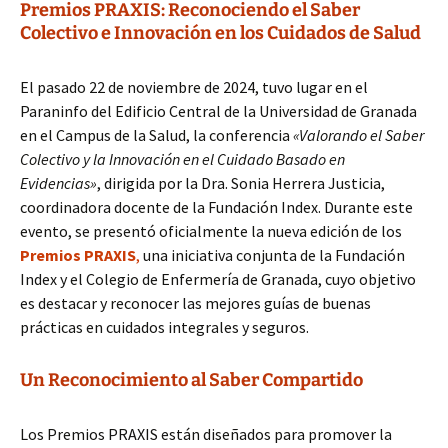
Premios PRAXIS: Reconociendo el Saber
Colectivo e Innovación en los Cuidados de Salud
El pasado 22 de noviembre de 2024, tuvo lugar en el
Paraninfo del Edificio Central de la Universidad de Granada
en el Campus de la Salud, la conferencia
«Valorando el Saber
Colectivo y la Innovación en el Cuidado Basado en
Evidencias»
, dirigida por la Dra. Sonia Herrera Justicia,
coordinadora docente de la Fundación Index. Durante este
evento, se presentó oficialmente la nueva edición de los
Premios PRAXIS
,
una iniciativa conjunta de la Fundación
Index y el Colegio de Enfermería de Granada, cuyo objetivo
es destacar y reconocer las mejores guías de buenas
prácticas en cuidados integrales y seguros.
Un Reconocimiento al Saber Compartido
Los Premios PRAXIS están diseñados para promover la