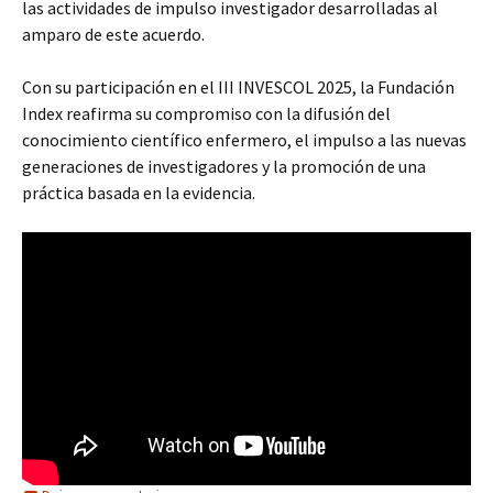
las actividades de impulso investigador desarrolladas al
amparo de este acuerdo.
Con su participación en el III INVESCOL 2025, la Fundación
Index reafirma su compromiso con la difusión del
conocimiento científico enfermero, el impulso a las nuevas
generaciones de investigadores y la promoción de una
práctica basada en la evidencia.