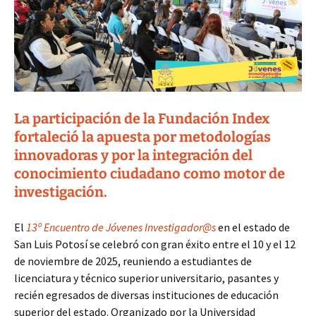
La participación de la Fundación Index
fortaleció la apuesta por metodologías
innovadoras y por la integración del
conocimiento ciudadano como motor de
investigación.
El
13º Encuentro de Jóvenes Investigador@s
en el estado de
San Luis Potosí se celebró con gran éxito entre el 10 y el 12
de noviembre de 2025, reuniendo a estudiantes de
licenciatura y técnico superior universitario, pasantes y
recién egresados de diversas instituciones de educación
superior del estado. Organizado por la Universidad