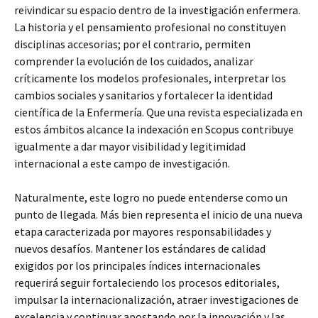
reivindicar su espacio dentro de la investigación enfermera.
La historia y el pensamiento profesional no constituyen
disciplinas accesorias; por el contrario, permiten
comprender la evolución de los cuidados, analizar
críticamente los modelos profesionales, interpretar los
cambios sociales y sanitarios y fortalecer la identidad
científica de la Enfermería. Que una revista especializada en
estos ámbitos alcance la indexación en Scopus contribuye
igualmente a dar mayor visibilidad y legitimidad
internacional a este campo de investigación.
Naturalmente, este logro no puede entenderse como un
punto de llegada. Más bien representa el inicio de una nueva
etapa caracterizada por mayores responsabilidades y
nuevos desafíos. Mantener los estándares de calidad
exigidos por los principales índices internacionales
requerirá seguir fortaleciendo los procesos editoriales,
impulsar la internacionalización, atraer investigaciones de
excelencia y continuar apostando por la innovación y las