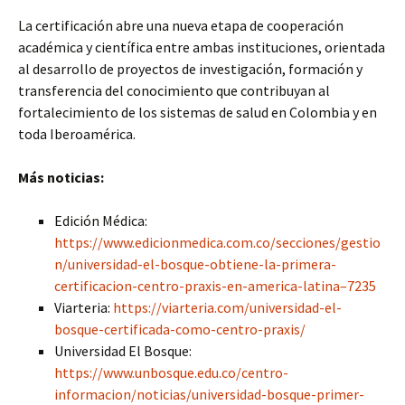
La certificación abre una nueva etapa de cooperación
académica y científica entre ambas instituciones, orientada
al desarrollo de proyectos de investigación, formación y
transferencia del conocimiento que contribuyan al
fortalecimiento de los sistemas de salud en Colombia y en
toda Iberoamérica.
Más noticias:
Edición Médica:
https://www.edicionmedica.com.co/secciones/gestio
n/universidad-el-bosque-obtiene-la-primera-
certificacion-centro-praxis-en-america-latina–7235
Viarteria:
https://viarteria.com/universidad-el-
bosque-certificada-como-centro-praxis/
Universidad El Bosque:
https://www.unbosque.edu.co/centro-
informacion/noticias/universidad-bosque-primer-