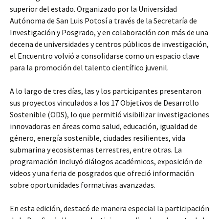
superior del estado. Organizado por la Universidad
Autónoma de San Luis Potosí a través de la Secretaría de
Investigación y Posgrado, y en colaboración con más de una
decena de universidades y centros públicos de investigación,
el Encuentro volvió a consolidarse como un espacio clave
para la promoción del talento científico juvenil.
A lo largo de tres días, las y los participantes presentaron
sus proyectos vinculados a los 17 Objetivos de Desarrollo
Sostenible (ODS), lo que permitió visibilizar investigaciones
innovadoras en áreas como salud, educación, igualdad de
género, energía sostenible, ciudades resilientes, vida
submarina y ecosistemas terrestres, entre otras. La
programación incluyó diálogos académicos, exposición de
videos y una feria de posgrados que ofreció información
sobre oportunidades formativas avanzadas.
En esta edición, destacó de manera especial la participación