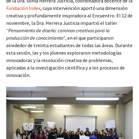
de la Dra. Sonia Herrera Justicia, coordinadora docente de la
Fundación Index
, cuya intervención aportó una dimensión
creativa y profundamente inspiradora al Encuentro. El 12 de
noviembre, la Dra. Herrera Justicia impartió el taller
“Pensamiento de diseño: caminos creativos para la
producción de conocimiento”
, en el que participaron
alrededor de treinta estudiantes de todas las áreas. Durante
esta sesión, las y los jóvenes exploraron metodologías
innovadoras y la resolución creativa de problemas,
aplicadas a la investigación científica y a los procesos de
innovación.