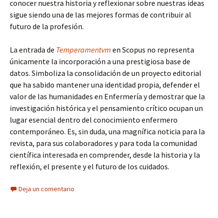
conocer nuestra historia y reflexionar sobre nuestras ideas
sigue siendo una de las mejores formas de contribuir al
futuro de la profesión.
La entrada de
Temperamentvm
en Scopus no representa
únicamente la incorporación a una prestigiosa base de
datos. Simboliza la consolidación de un proyecto editorial
que ha sabido mantener una identidad propia, defender el
valor de las humanidades en Enfermería y demostrar que la
investigación histórica y el pensamiento crítico ocupan un
lugar esencial dentro del conocimiento enfermero
contemporáneo. Es, sin duda, una magnífica noticia para la
revista, para sus colaboradores y para toda la comunidad
científica interesada en comprender, desde la historia y la
reflexión, el presente y el futuro de los cuidados.
Deja un comentario