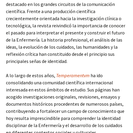
destacado en los grandes circuitos de la comunicación
científica. Frente a una producción científica
crecientemente orientada hacia la investigación clínica o
tecnológica, la revista reivindicó la importancia de conocer
el pasado para interpretar el presente y construir el futuro
de la Enfermería. La historia profesional, el análisis de las
ideas, la evolución de los cuidados, las humanidades y la
reflexión crítica han constituido desde el principio sus
principales señas de identidad.
A lo largo de estos años,
Temperamentvm
ha ido
consolidando una comunidad científica internacional
interesada en estos ámbitos de estudio. Sus páginas han
acogido investigaciones originales, revisiones, ensayos y
documentos históricos procedentes de numerosos países,
contribuyendo a fortalecer un campo de conocimiento que
hoy resulta imprescindible para comprender la identidad
disciplinar de la Enfermería y el desarrollo de los cuidados
en diferentes contextos sociales y culturales.