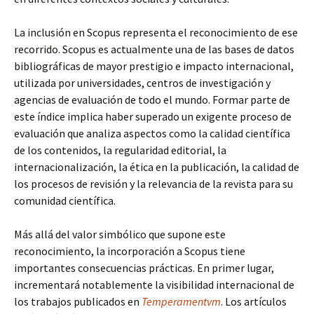
La inclusión en Scopus representa el reconocimiento de ese
recorrido. Scopus es actualmente una de las bases de datos
bibliográficas de mayor prestigio e impacto internacional,
utilizada por universidades, centros de investigación y
agencias de evaluación de todo el mundo. Formar parte de
este índice implica haber superado un exigente proceso de
evaluación que analiza aspectos como la calidad científica
de los contenidos, la regularidad editorial, la
internacionalización, la ética en la publicación, la calidad de
los procesos de revisión y la relevancia de la revista para su
comunidad científica.
Más allá del valor simbólico que supone este
reconocimiento, la incorporación a Scopus tiene
importantes consecuencias prácticas. En primer lugar,
incrementará notablemente la visibilidad internacional de
los trabajos publicados en
Temperamentvm
. Los artículos