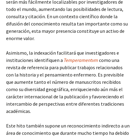
serán más fácilmente localizables por investigadores de
todo el mundo, aumentando las posibilidades de lectura,
consulta y citación. En un contexto científico donde la
difusión del conocimiento resulta tan importante como su
generación, esta mayor presencia constituye un activo de
enorme valor.
Asimismo, la indexación facilitará que investigadores e
instituciones identifiquen a
Temperamentvm
como una
revista de referencia para publicar trabajos relacionados
con la historia y el pensamiento enfermero. Es previsible
que aumente tanto el número de manuscritos recibidos
como su diversidad geográfica, enriqueciendo aún más el
carácter internacional de la publicación y favoreciendo el
intercambio de perspectivas entre diferentes tradiciones
académicas.
Este hito también supone un reconocimiento indirecto a un
área de conocimiento que durante mucho tiempo ha debido