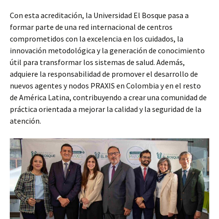
Con esta acreditación, la Universidad El Bosque pasa a
formar parte de una red internacional de centros
comprometidos con la excelencia en los cuidados, la
innovación metodológica y la generación de conocimiento
útil para transformar los sistemas de salud. Además,
adquiere la responsabilidad de promover el desarrollo de
nuevos agentes y nodos PRAXIS en Colombia y en el resto
de América Latina, contribuyendo a crear una comunidad de
práctica orientada a mejorar la calidad y la seguridad de la
atención.