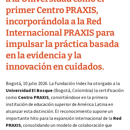
primer Centro PRAXIS,
incorporándola a la Red
Internacional PRAXIS para
impulsar la práctica basada
en la evidencia y la
innovación en cuidados.
Bogotá, 10 julio 2026. La Fundación Index ha otorgado a la
Universidad El Bosque
(Bogotá, Colombia) la certificación
como
Centro PRAXIS
, convirtiéndose en la primera
institución de educación superior de América Latina en
alcanzar esta distinción. El reconocimiento supone un
importante hito para la expansión internacional de la
Red
PRAXIS
, consolidando un modelo de colaboración que