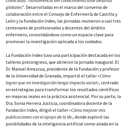
cronicidad. Transferencia del conocimiento ante desafíos
globales”
. Desarrolladas en el marco del convenio de
colaboración entre el Consejo de Enfermería de Castilla y
León y la Fundación Index, las jornadas reunieron a casi tres
centenares de profesionales y docentes del ámbito
enfermero, consolidándose como un espacio clave para
promover la investigación aplicada a los cuidados.
La Fundación Index tuvo una participación destacada en los
talleres precongreso, que abrieron la jornada inaugural. El
Dr. Manuel Amezcua, presidente de la Fundación y profesor
de la Universidad de Granada, impartió el taller
«Cómo
lograr que mi investigación tenga impacto social»
, centrado
en estrategias para transformar los resultados científicos
en mejoras reales en la práctica asistencial. Por su parte, la
Dra. Sonia Herrera Justicia, coordinadora docente de la
Fundación Index, dirigió el taller
«Cómo mejorar mis
publicaciones con el apoyo de la IA»
, donde exploró las
posibilidades de la inteligencia artificial como aliada en la