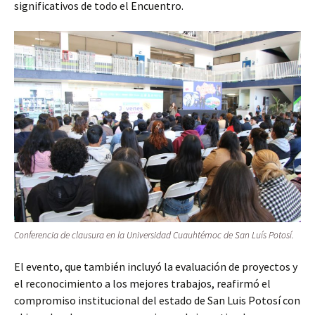
significativos de todo el Encuentro.
Conferencia de clausura en la Universidad Cuauhtémoc de San Luís Potosí.
El evento, que también incluyó la evaluación de proyectos y
el reconocimiento a los mejores trabajos, reafirmó el
compromiso institucional del estado de San Luis Potosí con