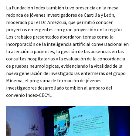
La Fundación Index también tuvo presencia en la mesa
redonda de jóvenes investigadores de Castilla y León,
moderada por el Dr. Amezcua, que permitió conocer
proyectos emergentes con gran proyección en la región.
Los trabajos presentados abordaron temas como la
incorporación de la inteligencia artificial conversacional en
la atención a pacientes, la gestión de las ausencias en las
consultas hospitalarias y la evaluación de la concordancia
de pruebas neumológicas, evidenciando la vitalidad de la
nueva generación de investigadoras enfermeras del grupo
Minerva, el programa de formación de jóvenes
investigadores desarrollado también al amparo del
convenio Index-CECYL.