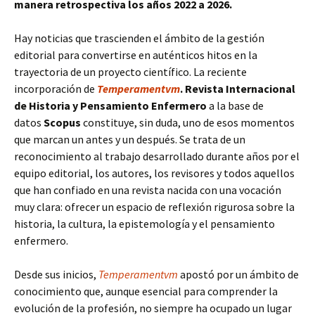
manera retrospectiva los años 2022 a 2026.
Hay noticias que trascienden el ámbito de la gestión
editorial para convertirse en auténticos hitos en la
trayectoria de un proyecto científico. La reciente
incorporación de
Temperamentvm
. Revista Internacional
de Historia y Pensamiento Enfermero
a la base de
datos
Scopus
constituye, sin duda, uno de esos momentos
que marcan un antes y un después. Se trata de un
reconocimiento al trabajo desarrollado durante años por el
equipo editorial, los autores, los revisores y todos aquellos
que han confiado en una revista nacida con una vocación
muy clara: ofrecer un espacio de reflexión rigurosa sobre la
historia, la cultura, la epistemología y el pensamiento
enfermero.
Desde sus inicios,
Temperamentvm
apostó por un ámbito de
conocimiento que, aunque esencial para comprender la
evolución de la profesión, no siempre ha ocupado un lugar