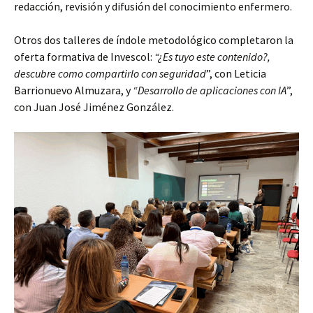
redacción, revisión y difusión del conocimiento enfermero.
Otros dos talleres de índole metodológico completaron la
oferta formativa de Invescol:
“¿Es tuyo este contenido?,
descubre como compartirlo con seguridad
”, con Leticia
Barrionuevo Almuzara, y
“Desarrollo de aplicaciones con IA
”,
con Juan José Jiménez González.