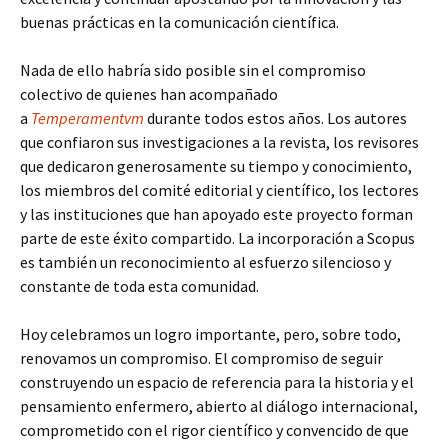
buenas prácticas en la comunicación científica.
Nada de ello habría sido posible sin el compromiso
colectivo de quienes han acompañado
a
Temperamentvm
durante todos estos años. Los autores
que confiaron sus investigaciones a la revista, los revisores
que dedicaron generosamente su tiempo y conocimiento,
los miembros del comité editorial y científico, los lectores
y las instituciones que han apoyado este proyecto forman
parte de este éxito compartido. La incorporación a Scopus
es también un reconocimiento al esfuerzo silencioso y
constante de toda esta comunidad.
Hoy celebramos un logro importante, pero, sobre todo,
renovamos un compromiso. El compromiso de seguir
construyendo un espacio de referencia para la historia y el
pensamiento enfermero, abierto al diálogo internacional,
comprometido con el rigor científico y convencido de que