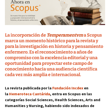
La incorporación de
Temperamentvm
a Scopus
marca un momento histórico para la revista y
para la investigación en historia y pensamiento
enfermero. Es el reconocimiento a años de
compromiso con la excelencia editorial y una
oportunidad para proyectar este campo de
conocimiento hacia una audiencia científica
cada vez más amplia e internacional.
La revista publicada por la
Fundación Incdex
en
la
Hemeroteca Cantárida
, entra en Scopus en las
categorías Social Sciences, Health Sciences, Arts and
Humanities y Nursing, habiendo sido indexados de